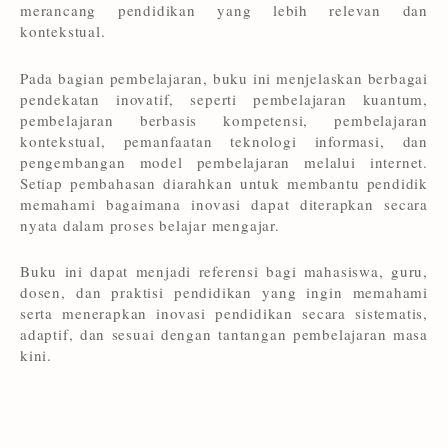
merancang pendidikan yang lebih relevan dan
kontekstual.
Pada bagian pembelajaran, buku ini menjelaskan berbagai
pendekatan inovatif, seperti pembelajaran kuantum,
pembelajaran berbasis kompetensi, pembelajaran
kontekstual, pemanfaatan teknologi informasi, dan
pengembangan model pembelajaran melalui internet.
Setiap pembahasan diarahkan untuk membantu pendidik
memahami bagaimana inovasi dapat diterapkan secara
nyata dalam proses belajar mengajar.
Buku ini dapat menjadi referensi bagi mahasiswa, guru,
dosen, dan praktisi pendidikan yang ingin memahami
serta menerapkan inovasi pendidikan secara sistematis,
adaptif, dan sesuai dengan tantangan pembelajaran masa
kini.