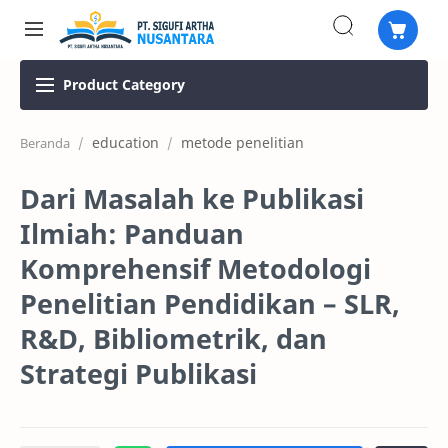
Product
Category
education
metode penelitian
Beranda
Dari Masalah ke Publikasi
Ilmiah: Panduan
Komprehensif Metodologi
Penelitian Pendidikan – SLR,
R&D, Bibliometrik, dan
Strategi Publikasi