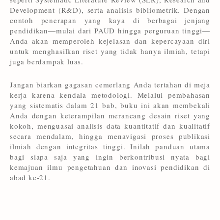
Development (R&D), serta analisis bibliometrik. Dengan
contoh penerapan yang kaya di berbagai jenjang
pendidikan—mulai dari PAUD hingga perguruan tinggi—
Anda akan memperoleh kejelasan dan kepercayaan diri
untuk menghasilkan riset yang tidak hanya ilmiah, tetapi
juga berdampak luas.
Jangan biarkan gagasan cemerlang Anda tertahan di meja
kerja karena kendala metodologi. Melalui pembahasan
yang sistematis dalam 21 bab, buku ini akan membekali
Anda dengan keterampilan merancang desain riset yang
kokoh, menguasai analisis data kuantitatif dan kualitatif
secara mendalam, hingga menavigasi proses publikasi
ilmiah dengan integritas tinggi. Inilah panduan utama
bagi siapa saja yang ingin berkontribusi nyata bagi
kemajuan ilmu pengetahuan dan inovasi pendidikan di
abad ke-21.