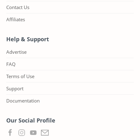
Contact Us
Affiliates
Help & Support
Advertise
FAQ
Terms of Use
Support
Documentation
Our Social Profile