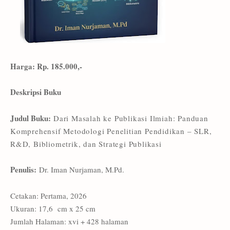
Harga: Rp. 185.000,-
Deskripsi Buku
Judul Buku:
Dari Masalah ke Publikasi Ilmiah: Panduan
Komprehensif Metodologi Penelitian Pendidikan – SLR,
R&D, Bibliometrik, dan Strategi Publikasi
Penulis:
Dr. Iman Nurjaman, M.Pd.
Cetakan: Pertama, 2026
Ukuran: 17,6 cm x 25 cm
Jumlah Halaman: xvi + 428 halaman