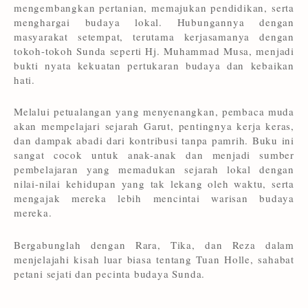
mengembangkan pertanian, memajukan pendidikan, serta
menghargai budaya lokal. Hubungannya dengan
masyarakat setempat, terutama kerjasamanya dengan
tokoh-tokoh Sunda seperti Hj. Muhammad Musa, menjadi
bukti nyata kekuatan pertukaran budaya dan kebaikan
hati.
Melalui petualangan yang menyenangkan, pembaca muda
akan mempelajari sejarah Garut, pentingnya kerja keras,
dan dampak abadi dari kontribusi tanpa pamrih. Buku ini
sangat cocok untuk anak-anak dan menjadi sumber
pembelajaran yang memadukan sejarah lokal dengan
nilai-nilai kehidupan yang tak lekang oleh waktu, serta
mengajak mereka lebih mencintai warisan budaya
mereka.
Bergabunglah dengan Rara, Tika, dan Reza dalam
menjelajahi kisah luar biasa tentang Tuan Holle, sahabat
petani sejati dan pecinta budaya Sunda.