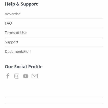
Help & Support
Advertise
FAQ
Terms of Use
Support
Documentation
Our Social Profile