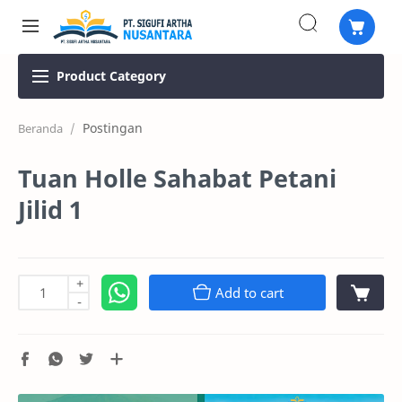
Product
Category
Postingan
Beranda
Tuan Holle Sahabat Petani
Jilid 1
+
Add to cart
-