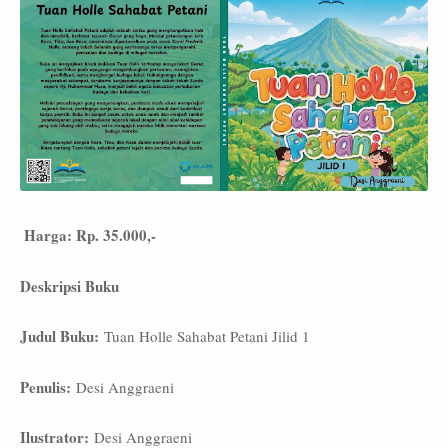
Harga: Rp. 35.000,-
Deskripsi Buku
Judul Buku:
Tuan Holle Sahabat Petani Jilid 1
Penulis:
Desi Anggraeni
Ilustrator:
Desi Anggraeni