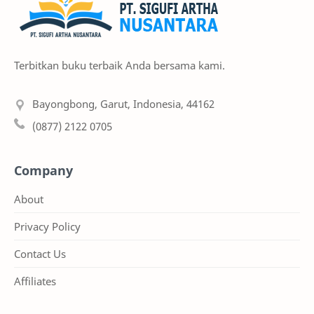
TPACK
Terbitkan buku terbaik Anda bersama kami.
Bayongbong, Garut, Indonesia, 44162
(0877) 2122 0705
Company
About
Privacy Policy
Contact Us
Affiliates