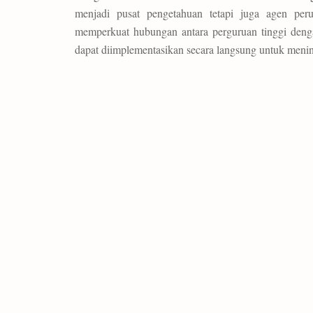
menjadi pusat pengetahuan tetapi juga agen per
memperkuat hubungan antara perguruan tinggi deng
dapat diimplementasikan secara langsung untuk menin