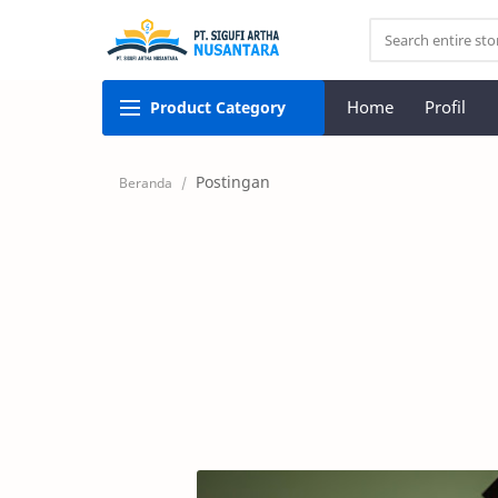
Home
Profil
Product
Category
Postingan
Beranda