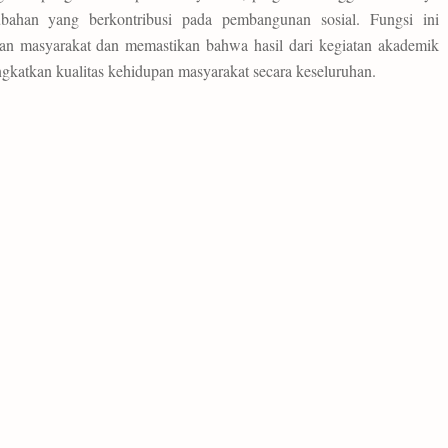
ubahan yang berkontribusi pada pembangunan sosial. Fungsi ini
an masyarakat dan memastikan bahwa hasil dari kegiatan akademik
gkatkan kualitas kehidupan masyarakat secara keseluruhan.