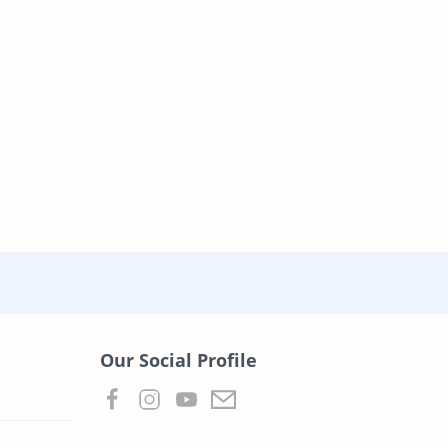
Our Social Profile